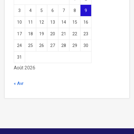
3
4
5
6
7
8
9
10
11
12
13
14
15
16
17
18
19
20
21
22
23
24
25
26
27
28
29
30
31
Août 2026
« Avr