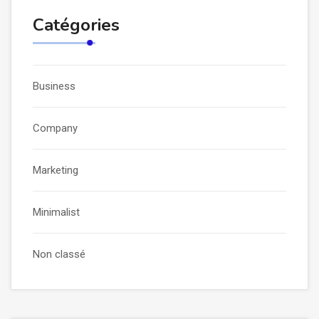
Catégories
Business
Company
Marketing
Minimalist
Non classé