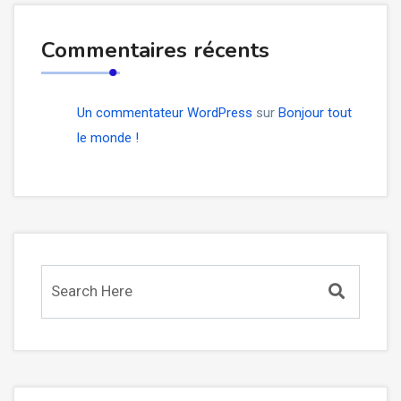
Commentaires récents
Un commentateur WordPress
sur
Bonjour tout
le monde !