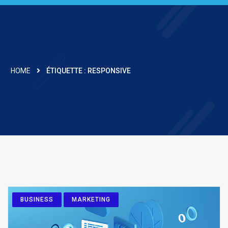
HOME
ÉTIQUETTE :
RESPONSIVE
BUSINESS
MARKETING