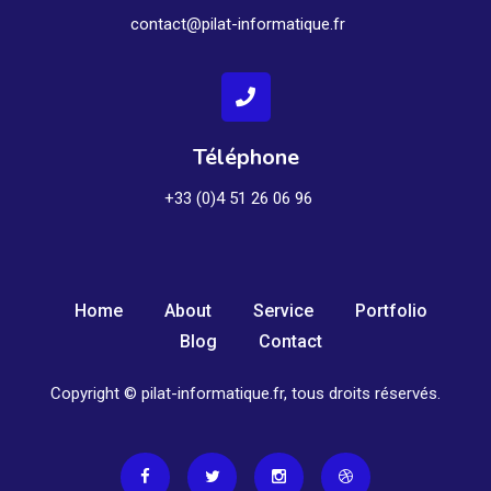
contact@pilat-informatique.fr
Téléphone
+33 (0)4 51 26 06 96
Home
About
Service
Portfolio
Blog
Contact
Copyright © pilat-informatique.fr, tous droits réservés.