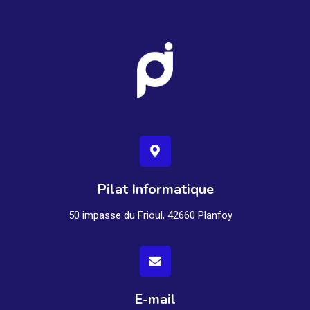
Pilat Informatique
50 impasse du Frioul, 42660 Planfoy
E-mail