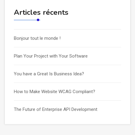
Articles récents
Bonjour tout le monde !
Plan Your Project with Your Software
You have a Great Is Business Idea?
How to Make Website WCAG Compliant?
The Future of Enterprise API Development