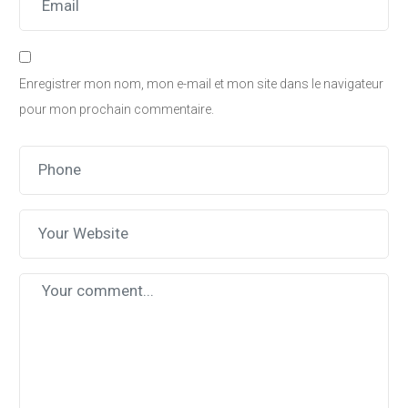
Enregistrer mon nom, mon e-mail et mon site dans le navigateur
pour mon prochain commentaire.