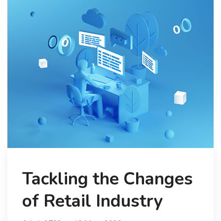
Tackling the Changes
of Retail Industry