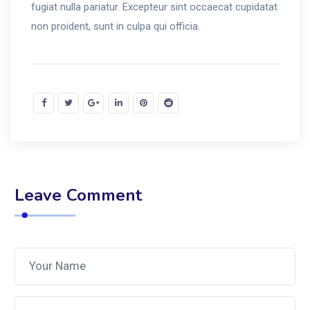
fugiat nulla pariatur. Excepteur sint occaecat cupidatat
non proident, sunt in culpa qui officia.
Leave Comment