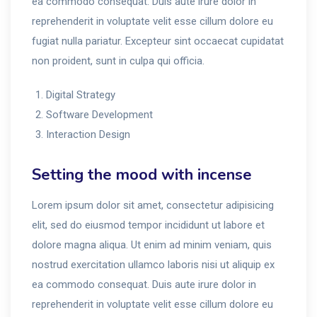
ea commodo consequat. Duis aute irure dolor in
reprehenderit in voluptate velit esse cillum dolore eu
fugiat nulla pariatur. Excepteur sint occaecat cupidatat
non proident, sunt in culpa qui officia.
Digital Strategy
Software Development
Interaction Design
Setting the mood with incense
Lorem ipsum dolor sit amet, consectetur adipisicing
elit, sed do eiusmod tempor incididunt ut labore et
dolore magna aliqua. Ut enim ad minim veniam, quis
nostrud exercitation ullamco laboris nisi ut aliquip ex
ea commodo consequat. Duis aute irure dolor in
reprehenderit in voluptate velit esse cillum dolore eu