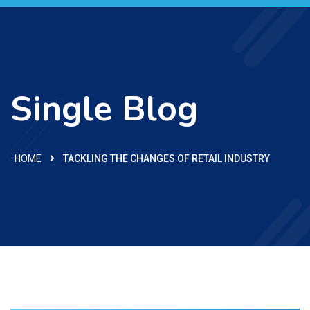
Single Blog
HOME
TACKLING THE CHANGES OF RETAIL INDUSTRY