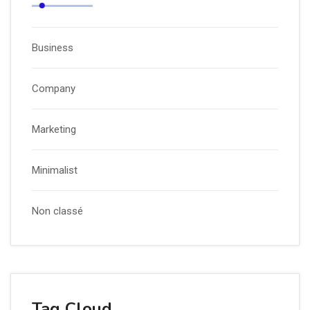
Business
Company
Marketing
Minimalist
Non classé
Tag Cloud