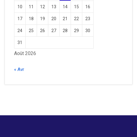
10
11
12
13
14
15
16
17
18
19
20
21
22
23
24
25
26
27
28
29
30
31
Août 2026
« Avr