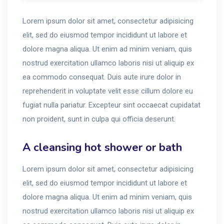
Lorem ipsum dolor sit amet, consectetur adipisicing
elit, sed do eiusmod tempor incididunt ut labore et
dolore magna aliqua. Ut enim ad minim veniam, quis
nostrud exercitation ullamco laboris nisi ut aliquip ex
ea commodo consequat. Duis aute irure dolor in
reprehenderit in voluptate velit esse cillum dolore eu
fugiat nulla pariatur. Excepteur sint occaecat cupidatat
non proident, sunt in culpa qui officia deserunt.
A cleansing hot shower or bath
Lorem ipsum dolor sit amet, consectetur adipisicing
elit, sed do eiusmod tempor incididunt ut labore et
dolore magna aliqua. Ut enim ad minim veniam, quis
nostrud exercitation ullamco laboris nisi ut aliquip ex