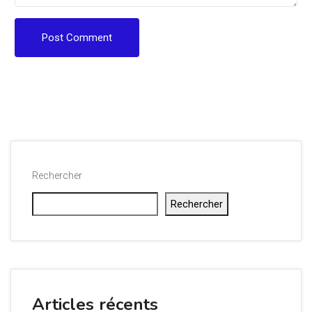
Post Comment
Rechercher
Rechercher
Articles récents