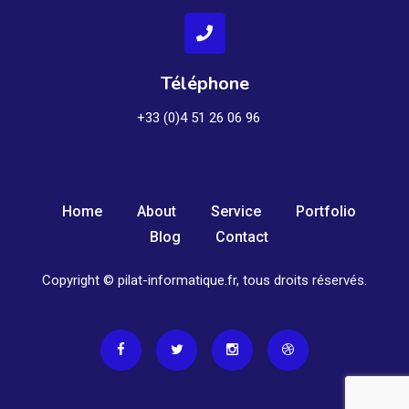
Téléphone
+33 (0)4 51 26 06 96
Home
About
Service
Portfolio
Blog
Contact
Copyright © pilat-informatique.fr, tous droits réservés.