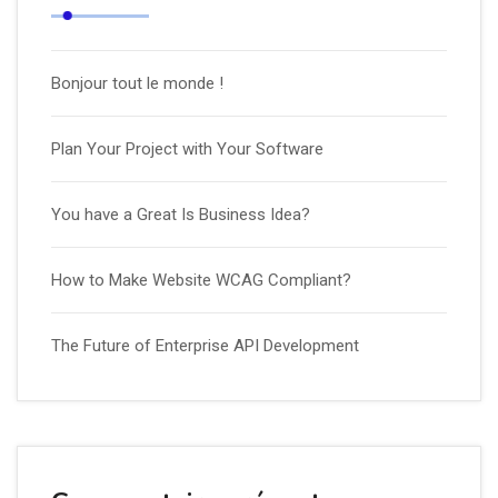
Bonjour tout le monde !
Plan Your Project with Your Software
You have a Great Is Business Idea?
How to Make Website WCAG Compliant?
The Future of Enterprise API Development