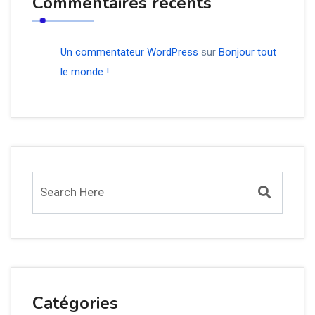
Commentaires récents
Un commentateur WordPress
sur
Bonjour tout
le monde !
Catégories