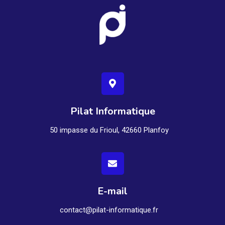
Pilat Informatique
50 impasse du Frioul, 42660 Planfoy
E-mail
contact@pilat-informatique.fr