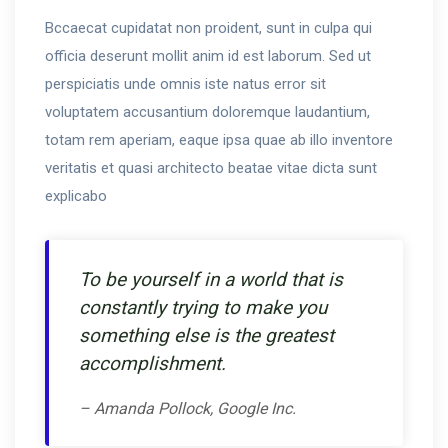
Bccaecat cupidatat non proident, sunt in culpa qui
officia deserunt mollit anim id est laborum. Sed ut
perspiciatis unde omnis iste natus error sit
voluptatem accusantium doloremque laudantium,
totam rem aperiam, eaque ipsa quae ab illo inventore
veritatis et quasi architecto beatae vitae dicta sunt
explicabo
To be yourself in a world that is
constantly trying to make you
something else is the greatest
accomplishment.
– Amanda Pollock, Google Inc.