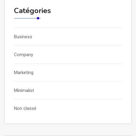
Catégories
Business
Company
Marketing
Minimalist
Non classé