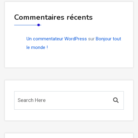
Commentaires récents
Un commentateur WordPress
sur
Bonjour tout
le monde !