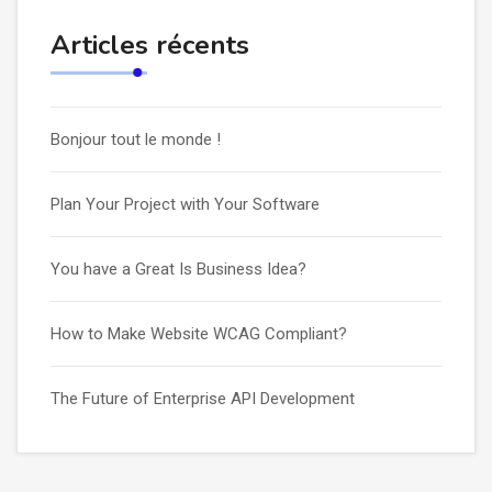
Articles récents
Bonjour tout le monde !
Plan Your Project with Your Software
You have a Great Is Business Idea?
How to Make Website WCAG Compliant?
The Future of Enterprise API Development