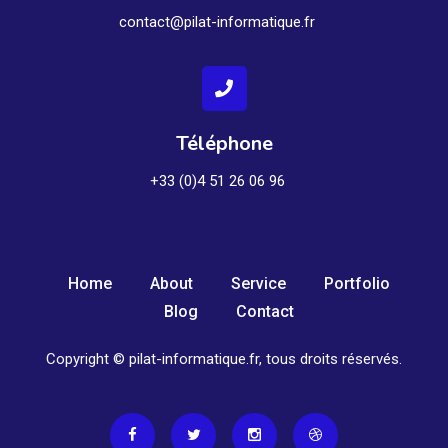
contact@pilat-informatique.fr
Téléphone
+33 (0)4 51 26 06 96
Home
About
Service
Portfolio
Blog
Contact
Copyright © pilat-informatique.fr, tous droits réservés.