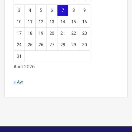
3
4
5
6
7
8
9
10
11
12
13
14
15
16
17
18
19
20
21
22
23
24
25
26
27
28
29
30
31
Août 2026
« Avr