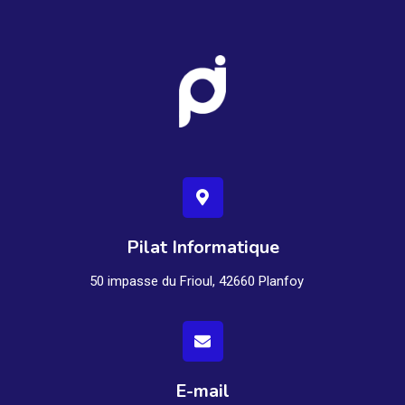
Pilat Informatique
50 impasse du Frioul, 42660 Planfoy
E-mail