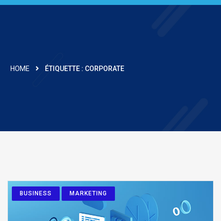
HOME
ÉTIQUETTE :
CORPORATE
BUSINESS
MARKETING