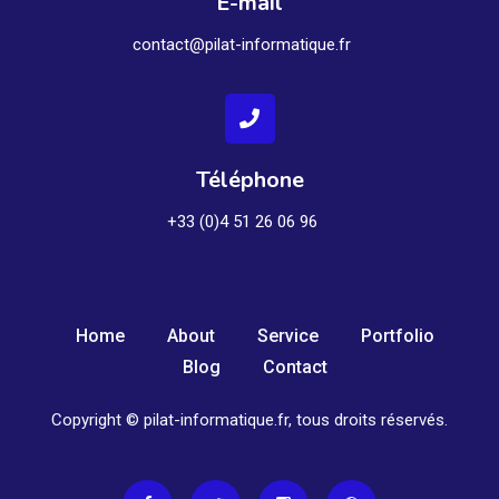
E-mail
contact@pilat-informatique.fr
Téléphone
+33 (0)4 51 26 06 96
Home
About
Service
Portfolio
Blog
Contact
Copyright © pilat-informatique.fr, tous droits réservés.