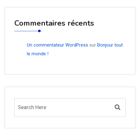
Commentaires récents
Un commentateur WordPress
sur
Bonjour tout
le monde !