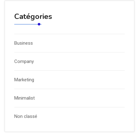
Catégories
Business
Company
Marketing
Minimalist
Non classé